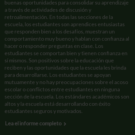
buenas oportunidades para consolidar su aprendizaje
a través de actividades de discusión y
retroalimentación. En todas las secciones de la
escuela, los estudiantes son aprendices entusiastas
que responden bien a los desafíos, muestran un
comportamiento muy bueno y hablan con confianza al
hacer o responder preguntas en clase. Los
estudiantes se comportan bien y tienen confianza en
sí mismos. Son positivos sobre la educación que
reciben y las oportunidades que la escuela les brinda
para desarrollarse. Los estudiantes se apoyan
mutuamente y no hay preocupaciones sobre el acoso
escolar o conflictos entre estudiantes en ninguna
sección de la escuela. Los estándares académicos son
altos y la escuela está desarrollando con éxito
estudiantes seguros y motivados.
Lea el informe completo