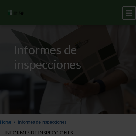
Informes de
inspecciones
Home
Informes de inspecciones
INFORMES DE INSPECCIONES