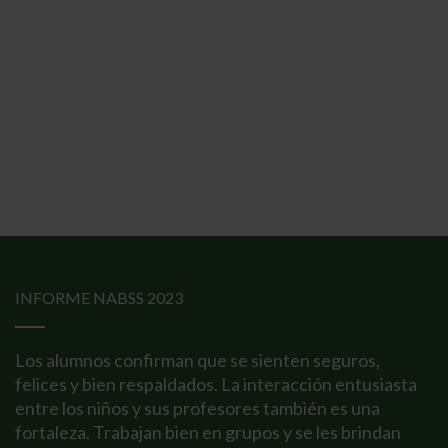
INFORME NABSS 2023
Los alumnos confirman que se sienten seguros,
felices y bien respaldados. La interacción entusiasta
entre los niños y sus profesores también es una
fortaleza. Trabajan bien en grupos y se les brindan