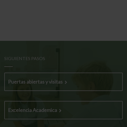
SIGUIENTES PASOS
Puertas abiertas y visitas
Excelencia Academica