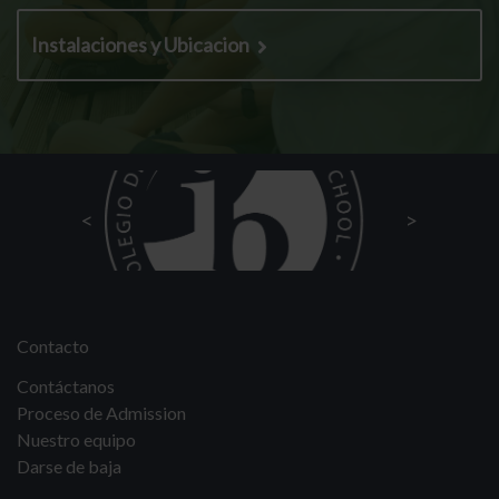
Instalaciones y Ubicacion
Contacto
Contáctanos
Proceso de Admission
Nuestro equipo
Darse de baja