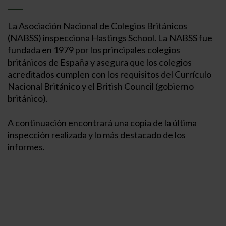
La Asociación Nacional de Colegios Británicos
(NABSS) inspecciona Hastings School. La NABSS fue
fundada en 1979 por los principales colegios
británicos de España y asegura que los colegios
acreditados cumplen con los requisitos del Currículo
Nacional Británico y el British Council (gobierno
británico).
A continuación encontrará una copia de la última
inspección realizada y lo más destacado de los
informes.