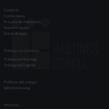
Contacto
Contáctanos
Proceso de Admission
Nuestro equipo
Darse de baja
Trabaja con nosotros
Trabaja en Hastings
Trabaja en Cognita
Políticas del colegio
Whistleblowing
Informes