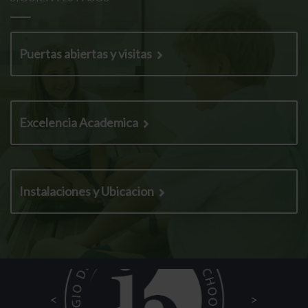
Puertas abiertas y visitas
Excelencia Academica
Instalaciones y Ubicacion