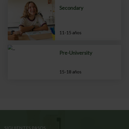
Secondary
11-15 años
Pre-University
15-18 años
SIGUIENTES PASOS