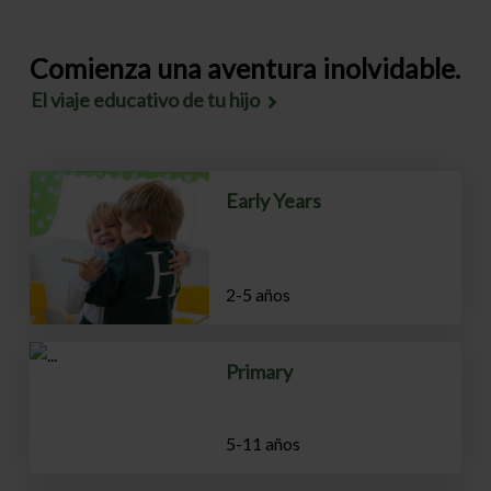
Comienza una aventura inolvidable.
El viaje educativo de tu hijo
Early Years
2-5 años
Primary
5-11 años