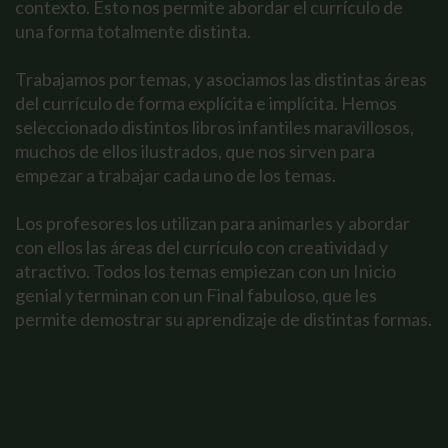
contexto. Esto nos permite abordar el currículo de
una forma totalmente distinta.
Trabajamos por temas, y asociamos las distintas áreas
del currículo de forma explícita e implícita. Hemos
seleccionado distintos libros infantiles maravillosos,
muchos de ellos ilustrados, que nos sirven para
empezar a trabajar cada uno de los temas.
Los profesores los utilizan para animarles y abordar
con ellos las áreas del currículo con creatividad y
atractivo. Todos los temas empiezan con un Inicio
genial y terminan con un Final fabuloso, que les
permite demostrar su aprendizaje de distintas formas.