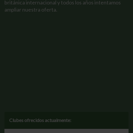
británica internacional y todos los años intentamos
ampliar nuestra oferta.
Clubes ofrecidos actualmente: