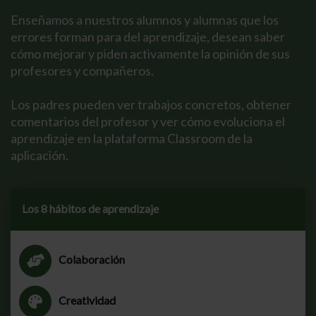
Enseñamos a nuestros alumnos y alumnas que los
errores forman para del aprendizaje, desean saber
cómo mejorar y piden activamente la opinión de sus
profesores y compañeros.
Los padres pueden ver trabajos concretos, obtener
comentarios del profesor y ver cómo evoluciona el
aprendizaje en la plataforma Classroom de la
aplicación.
Los 8 hábitos de aprendizaje
Colaboración
Creatividad