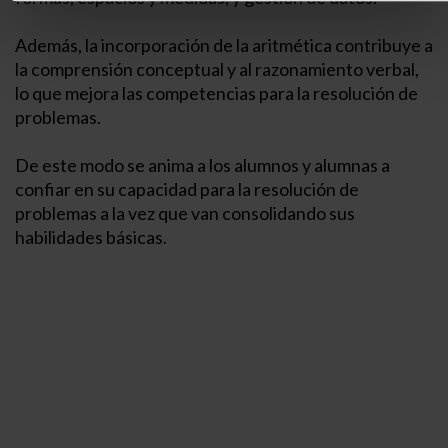
Además, la incorporación de la aritmética contribuye a
la comprensión conceptual y al razonamiento verbal,
lo que mejora las competencias para la resolución de
problemas.
De este modo se anima a los alumnos y alumnas a
confiar en su capacidad para la resolución de
problemas a la vez que van consolidando sus
habilidades básicas.