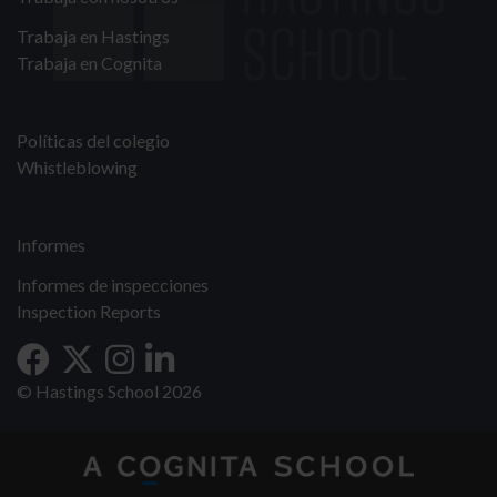
Trabaja en Hastings
Trabaja en Cognita
Políticas del colegio
Whistleblowing
Informes
Informes de inspecciones
Inspection Reports
© Hastings School 2026