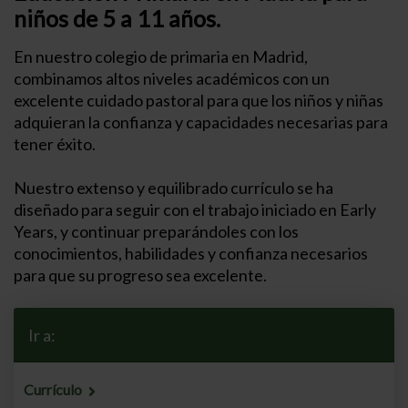
niños de 5 a 11 años.
En nuestro colegio de primaria en Madrid,
combinamos altos niveles académicos con un
excelente cuidado pastoral para que los niños y niñas
adquieran la confianza y capacidades necesarias para
tener éxito.
Nuestro extenso y equilibrado currículo se ha
diseñado para seguir con el trabajo iniciado en Early
Years, y continuar preparándoles con los
conocimientos, habilidades y confianza necesarios
para que su progreso sea excelente.
Ir a:
Currículo