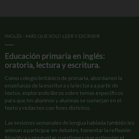
INGLÉS - MÁS QUE SOLO LEER Y ESCRIBIR
Educación primaria en inglés:
oratoria, lectura y escritura.
Como colegio británico de primaria, abordamos la
enseñanza de la escritura y la lectura a partir de
textos, explorando libros sobre temas específicos
para que los alumnos y alumnas se sumerjan en el
texto y redacten con fines distintos.
Las sesiones semanales de lengua hablada también les
animan a participar en debates, fomentar la reflexión
filosófica y preguntar cuestiones que estimulan el