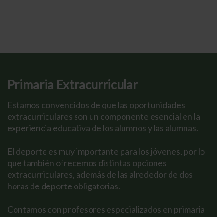
Primaria Extracurricular
Estamos convencidos de que las oportunidades
extracurriculares son un componente esencial en la
experiencia educativa de los alumnos y las alumnas.
El deporte es muy importante para los jóvenes, por lo
que también ofrecemos distintas opciones
extracurriculares, además de las alrededor de dos
horas de deporte obligatorias.
Contamos con profesores especializados en primaria