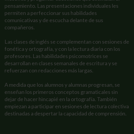
pensamiento. Las presentaciones individuales les
permiten a perfeccionar sus habilidades
comunicativas y de escucha delante de sus
compañeros.
Las clases de inglés se complementan con sesiones de
fonética y ortografía, y con la lectura diaria con los
profesores. Las habilidades psicomotrices se
desarrollan en clases semanales de escritura y se
refuerzan con redacciones más largas.
A medida que los alumnos y alumnas progresan, se
enseñan los primeros conceptos gramaticales sin
dejar de hacer hincapié en la ortografía. También
empiezan a participar en sesiones de lectura colectiva
destinadas a despertar la capacidad de comprensión.