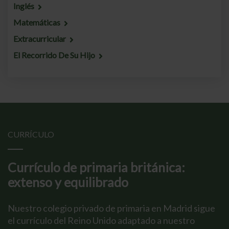
Inglés
Matemáticas
Extracurricular
El Recorrido De Su Hijo
CURRÍCULO
Currículo de primaria británica:
extenso y equilibrado
Nuestro colegio privado de primaria en Madrid sigue
el currículo del Reino Unido adaptado a nuestro