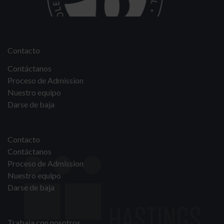
Contacto
Contáctanos
Proceso de Admission
Nuestro equipo
Darse de baja
Contacto
Contáctanos
Proceso de Admission
Nuestro equipo
Darse de baja
Trabaja con nosotros