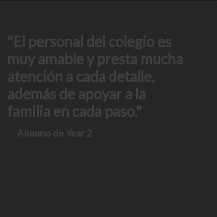
El personal del colegio es
muy amable y presta mucha
atención a cada detalle,
además de apoyar a la
familia en cada paso.
–
Alumno de Year 2