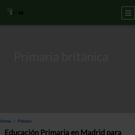
Primaria británica
Home
Primary
Educación Primaria en Madrid para