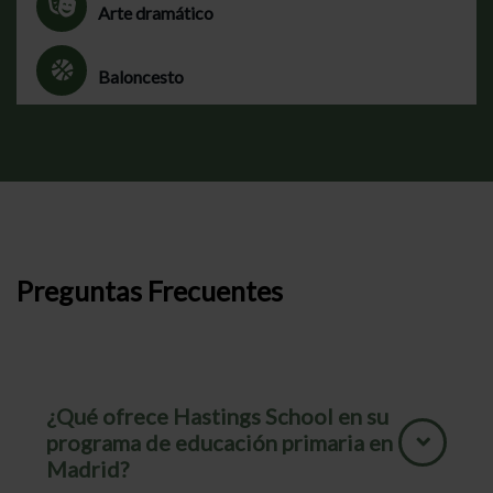
Arte dramático
Baloncesto
Preguntas Frecuentes
¿Qué ofrece Hastings School en su
programa de educación primaria en
Madrid?