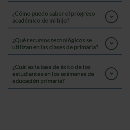
¿Cómo puedo saber el progreso
académico de mi hijo?
¿Qué recursos tecnológicos se
utilizan en las clases de primaria?
¿Cuál es la tasa de éxito de los
estudiantes en los exámenes de
educación primaria?