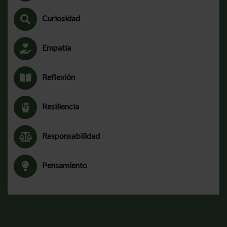
Curiosidad
Empatía
Reflexión
Resiliencia
Responsabilidad
Pensamiento