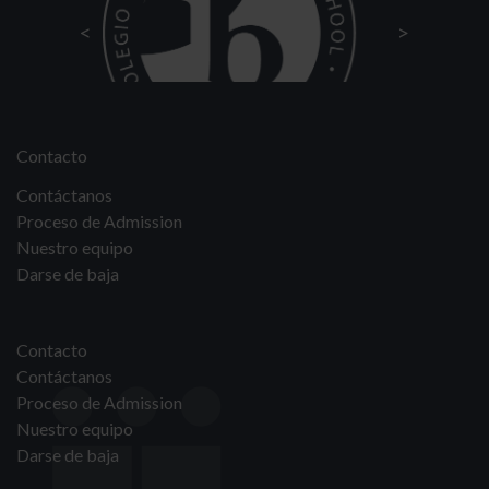
Contacto
Contáctanos
Proceso de Admission
Nuestro equipo
Darse de baja
Contacto
Contáctanos
Proceso de Admission
Nuestro equipo
Darse de baja