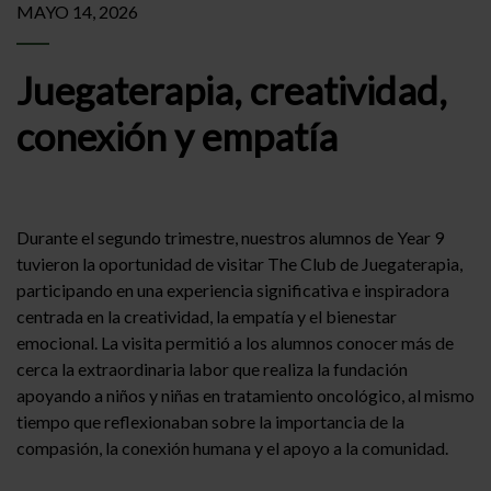
MAYO 14, 2026
Juegaterapia, creatividad,
conexión y empatía
Durante el segundo trimestre, nuestros alumnos de Year 9
tuvieron la oportunidad de visitar The Club de Juegaterapia,
participando en una experiencia significativa e inspiradora
centrada en la creatividad, la empatía y el bienestar
emocional. La visita permitió a los alumnos conocer más de
cerca la extraordinaria labor que realiza la fundación
apoyando a niños y niñas en tratamiento oncológico, al mismo
tiempo que reflexionaban sobre la importancia de la
compasión, la conexión humana y el apoyo a la comunidad.