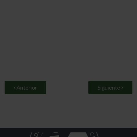
Anterior
Siguiente