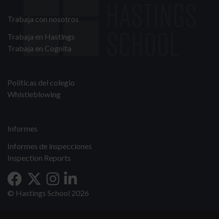
Trabaja con nosotros
Trabaja en Hastings
Trabaja en Cognita
Políticas del colegio
Whistleblowing
Informes
Informes de inspecciones
Inspection Reports
© Hastings School 2026