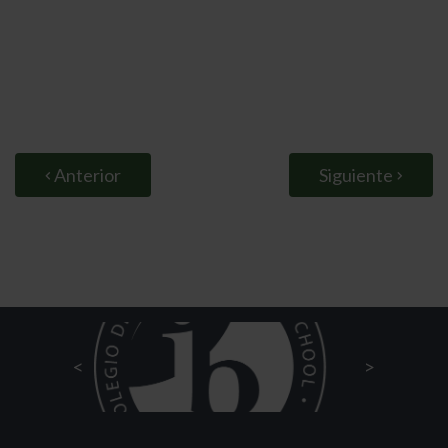
Anterior
Siguiente