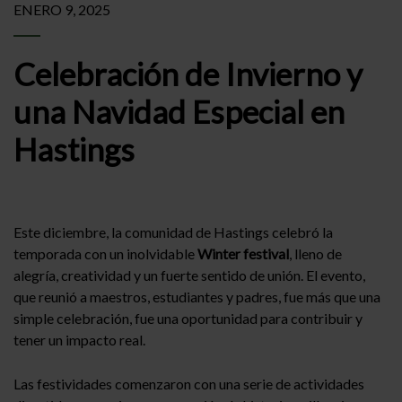
ENERO 9, 2025
Celebración de Invierno y
una Navidad Especial en
Hastings
Este diciembre, la comunidad de Hastings celebró la
temporada con un inolvidable
Winter festival
, lleno de
alegría, creatividad y un fuerte sentido de unión. El evento,
que reunió a maestros, estudiantes y padres, fue más que una
simple celebración, fue una oportunidad para contribuir y
tener un impacto real.
Las festividades comenzaron con una serie de actividades