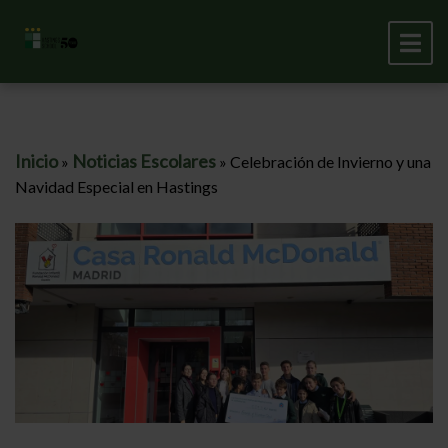
Inicio
Noticias Escolares
»
»
Celebración de Invierno y una
Navidad Especial en Hastings