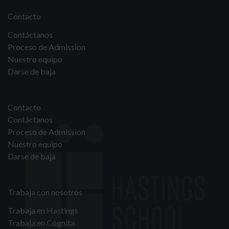
Contacto
Contáctanos
Proceso de Admission
Nuestro equipo
Darse de baja
Contacto
Contáctanos
Proceso de Admission
Nuestro equipo
Darse de baja
Trabaja con nosotros
Trabaja en Hastings
Trabaja en Cognita