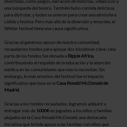
divertidas, como juegos, narración de historias, villancicos y
una búsqueda del tesoro. También hubo comida deliciosa
para disfrutar, y todos se unieron para crear una atmósfera
cálida y festiva. Pero más allá de la diversión y emoción, el
Winter festival tiene una causa significativa.
Gracias al generoso apoyo de nuestra comunidad,
recaudamos fondos para apoyar dos iniciativas clave. Una
parte de los fondos fue donada a
Ripple Africa
,
contribuyendo al respaldo de la educación y la atención
médica en las comunidades que más lo necesitan. Sin
embargo, lo más emotivo del festival fue el impacto
significativo que tuvo en la
Casa Ronald McDonald de
Madrid
.
Gracias a los fondos recaudados, logramos adquirir y
entregar más de
1000€
en juguetes a los niños y familias
alojados en la Casa Ronald McDonald, una destacada
iniciativa que brinda apoyo a las familias con niños que